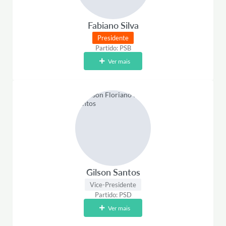
Fabiano Silva
Presidente
Partido: PSB
Ver mais
Gilson Santos
Vice-Presidente
Partido: PSD
Ver mais