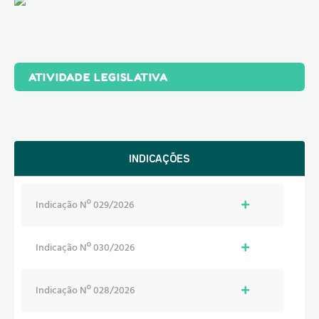
ATIVIDADE LEGISLATIVA
INDICAÇÕES
Indicação Nº 029/2026
Indicação Nº 030/2026
Indicação Nº 028/2026