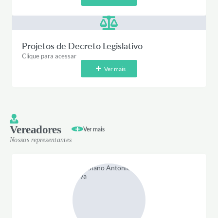
Indicação Nº 015/2026
Indicação Nº 011/2026
Projetos de Decreto Legislativo
Clique para acessar
Ver mais
Vereadores
Ver mais
Nossos representantes